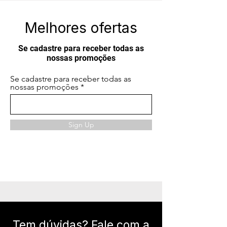
Melhores ofertas
Se cadastre para receber todas as
nossas promoções
Se cadastre para receber todas as
nossas promoções
Sign Up
Tem dúvidas? Fale com a