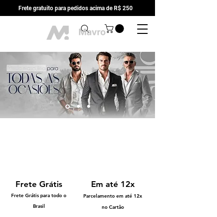
Frete gratuito para pedidos acima de R$ 250
Frete Grátis
Em até 12x
Frete Grátis para todo o
Parcelamento em até 12x
Brasil
no Cartão