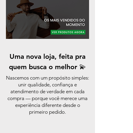
Uma nova loja, feita pra
quem busca o melhor 💫
Nascemos com um propósito simples:
unir qualidade, confiança e
atendimento de verdade em cada
compra — porque você merece uma
experiência diferente desde o
primeiro pedido.