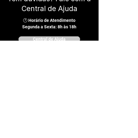
Central de Ajuda
🕐 Horário de Atendimento
Segunda a Sexta: 8h às 18h
Central de Ajuda