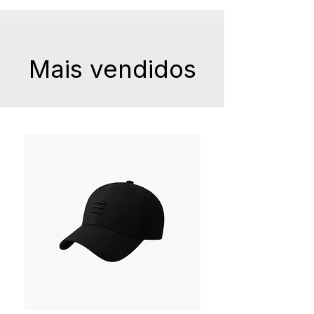
Mais vendidos