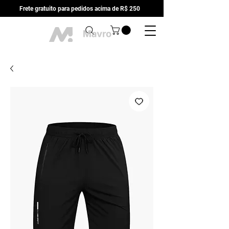
Frete gratuito para pedidos acima de R$ 250