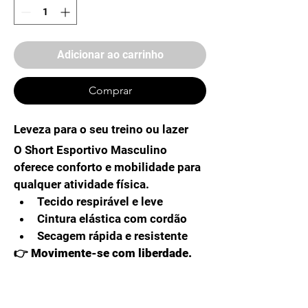
Adicionar ao carrinho
Comprar
Leveza para o seu treino ou lazer
O Short Esportivo Masculino 
oferece conforto e mobilidade para 
qualquer atividade física.
Tecido respirável e leve
Cintura elástica com cordão
Secagem rápida e resistente
👉 Movimente-se com liberdade.